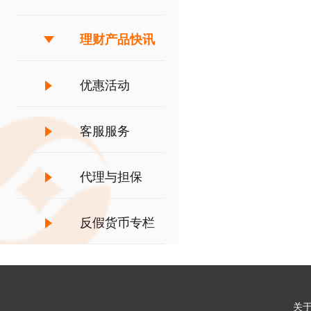
理财产品快讯
优惠活动
客服服务
代理与担保
反假货币专栏
关