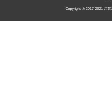
Copyright ◎ 2017-