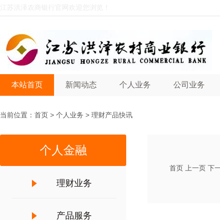
江苏洪泽农商银行官网欢迎您浏览！
本站首页
新闻动态
个人业务
公司业务
当前位置：
首页
>
个人业务
>
理财产品快讯
个人金融
首页
上一页
下
理财业务
产品服务