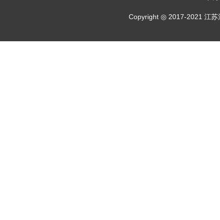
Copyright ◎ 2017-