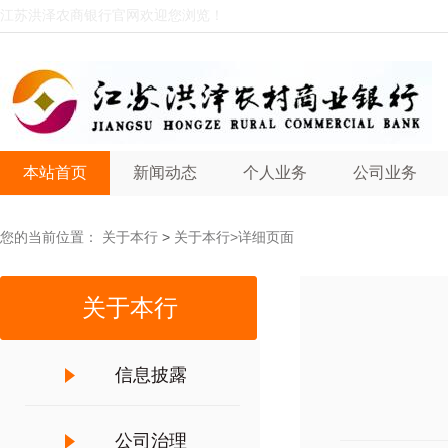
江苏洪泽农商银行官网欢迎您浏览！
本站首页
新闻动态
个人业务
公司业务
您的当前位置：
关于本行
>
关于本行
>详细页面
关于本行
信息披露
公司治理