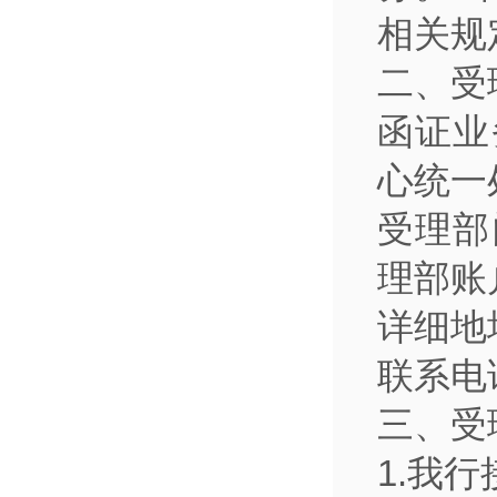
相关规
二、受
函证业
心统一
受理部
理部账
详细地
联系电话
三、受
1.我