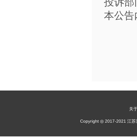
投诉部门
本公告
关
Copyright ◎ 2017-