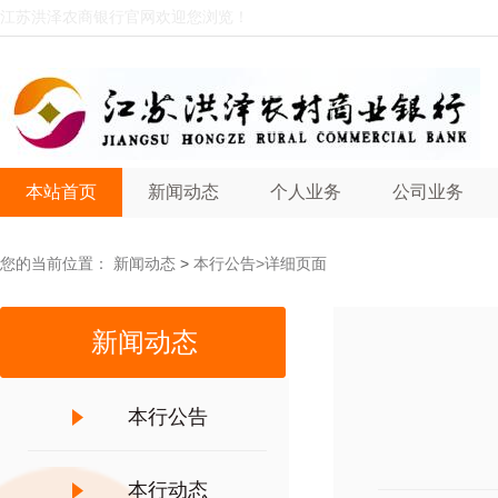
江苏洪泽农商银行官网欢迎您浏览！
本站首页
新闻动态
个人业务
公司业务
您的当前位置：
新闻动态
>
本行公告
>详细页面
新闻动态
本行公告
本行动态